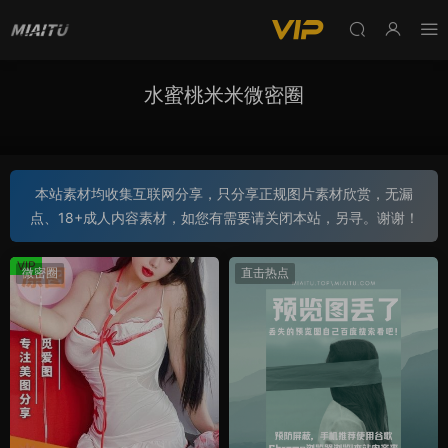
水蜜桃米米微密圈
本站素材均收集互联网分享，只分享正规图片素材欣赏，无漏
点、18+成人内容素材，如您有需要请关闭本站，另寻。谢谢！
VIP
微密圈
直击热点